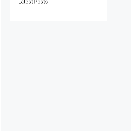
Latest Posts